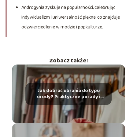
Androgynia zyskuje na popularności, celebrując
indywidualizm i uniwersalność piękna, co znajduje
odzwierciedlenie w modzie i popkulturze.
Zobacz także:
Jak dobrać ubrania do typu
urody? Praktyczne porady i
wskazówki