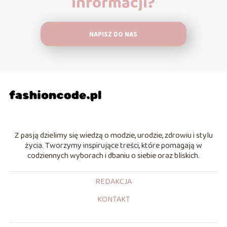
informacji?
NAPISZ DO NAS
Z pasją dzielimy się wiedzą o modzie, urodzie, zdrowiu i stylu
życia. Tworzymy inspirujące treści, które pomagają w
codziennych wyborach i dbaniu o siebie oraz bliskich.
REDAKCJA
KONTAKT