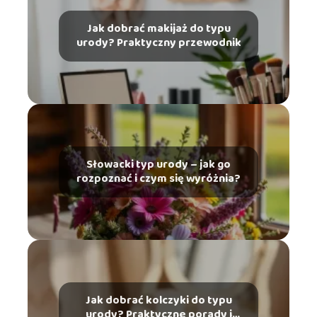
Jak dobrać makijaż do typu
urody? Praktyczny przewodnik
Słowacki typ urody – jak go
rozpoznać i czym się wyróżnia?
Jak dobrać kolczyki do typu
urody? Praktyczne porady i