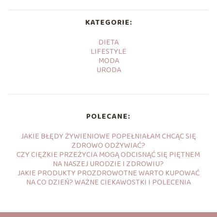
KATEGORIE:
DIETA
LIFESTYLE
MODA
URODA
POLECANE:
JAKIE BŁĘDY ŻYWIENIOWE POPEŁNIAŁAM CHCĄC SIĘ
ZDROWO ODŻYWIAĆ?
CZY CIĘŻKIE PRZEŻYCIA MOGĄ ODCISNĄĆ SIĘ PIĘTNEM
NA NASZEJ URODZIE I ZDROWIU?
JAKIE PRODUKTY PROZDROWOTNE WARTO KUPOWAĆ
NA CO DZIEŃ? WAŻNE CIEKAWOSTKI I POLECENIA