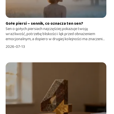
Gołe piersi – sennik, co oznacza ten sen?
Sen o gołych piersiach najczęściej pokazuje twoją
wrażliwość, potrzebę bliskości i lęk przed obnażeniem
emocjonalnym, a dopiero w drugiej kolejności ma znaczeni...
2026-07-13