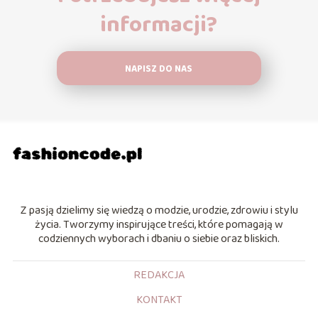
informacji?
NAPISZ DO NAS
Z pasją dzielimy się wiedzą o modzie, urodzie, zdrowiu i stylu
życia. Tworzymy inspirujące treści, które pomagają w
codziennych wyborach i dbaniu o siebie oraz bliskich.
REDAKCJA
KONTAKT