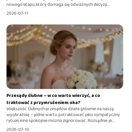
nowego etapu, który domaga się odważnych decyzji....
2026-07-11
Przesądy ślubne – w co warto wierzyć, a co
traktować z przymrużeniem oka?
Większość ślubnych przesądów działa głównie na naszą
wyobraźnię – jedne warto potraktować jako sympatyczny
rytuał, inne spokojnie można zignorować. Rozsądnie je...
2026-07-10