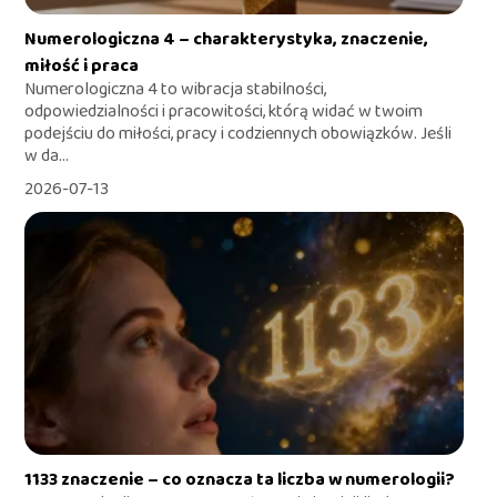
Numerologiczna 4 – charakterystyka, znaczenie,
miłość i praca
Numerologiczna 4 to wibracja stabilności,
odpowiedzialności i pracowitości, którą widać w twoim
podejściu do miłości, pracy i codziennych obowiązków. Jeśli
w da...
2026-07-13
1133 znaczenie – co oznacza ta liczba w numerologii?