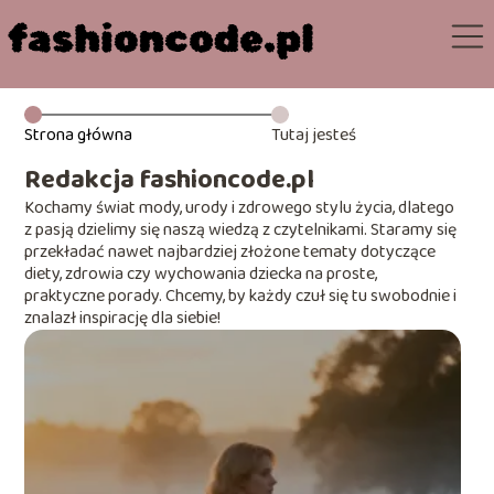
Strona główna
Tutaj jesteś
Redakcja fashioncode.pl
Kochamy świat mody, urody i zdrowego stylu życia, dlatego
z pasją dzielimy się naszą wiedzą z czytelnikami. Staramy się
przekładać nawet najbardziej złożone tematy dotyczące
diety, zdrowia czy wychowania dziecka na proste,
praktyczne porady. Chcemy, by każdy czuł się tu swobodnie i
znalazł inspirację dla siebie!