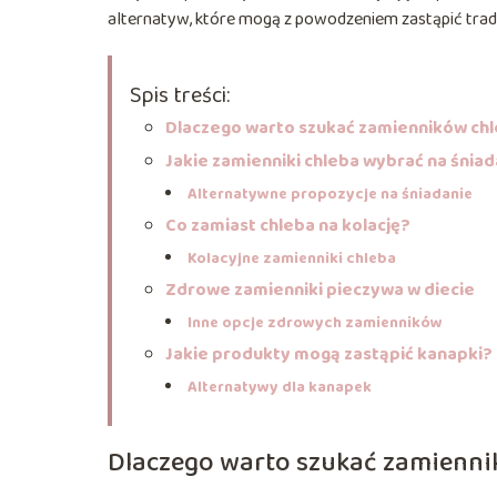
alternatyw, które mogą z powodzeniem zastąpić trad
Spis treści:
Dlaczego warto szukać zamienników ch
Jakie zamienniki chleba wybrać na śnia
Alternatywne propozycje na śniadanie
Co zamiast chleba na kolację?
Kolacyjne zamienniki chleba
Zdrowe zamienniki pieczywa w diecie
Inne opcje zdrowych zamienników
Jakie produkty mogą zastąpić kanapki?
Alternatywy dla kanapek
Dlaczego warto szukać zamienni