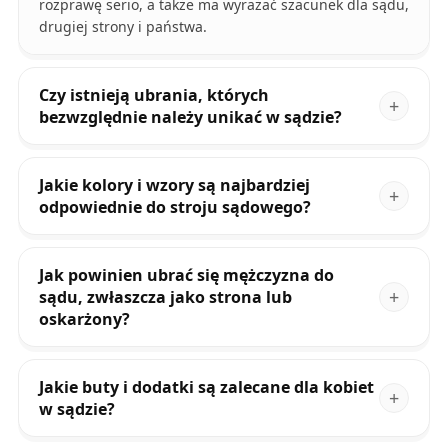
rozprawę serio, a także ma wyrażać szacunek dla sądu,
drugiej strony i państwa.
Czy istnieją ubrania, których
bezwzględnie należy unikać w sądzie?
Jakie kolory i wzory są najbardziej
odpowiednie do stroju sądowego?
Jak powinien ubrać się mężczyzna do
sądu, zwłaszcza jako strona lub
oskarżony?
Jakie buty i dodatki są zalecane dla kobiet
w sądzie?