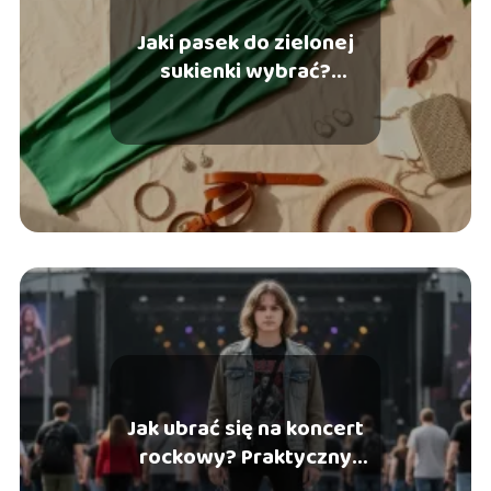
Jaki pasek do zielonej
sukienki wybrać?
Praktyczny przewodnik
Jak ubrać się na koncert
rockowy? Praktyczny
poradnik