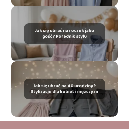
Jak się ubrać na roczek jako
gość? Poradnik stylu
Jak się ubrać na 40 urodziny?
Stylizacje dla kobiet i mężczyzn