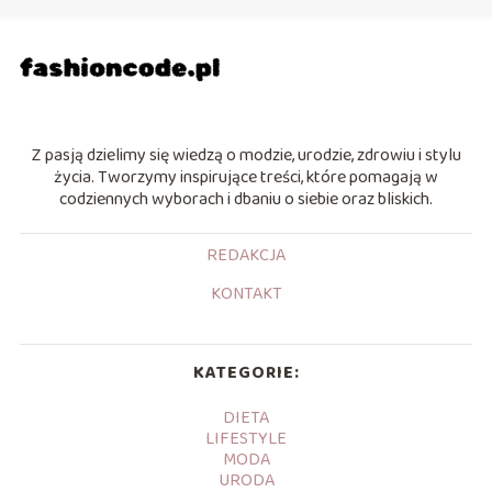
Z pasją dzielimy się wiedzą o modzie, urodzie, zdrowiu i stylu
życia. Tworzymy inspirujące treści, które pomagają w
codziennych wyborach i dbaniu o siebie oraz bliskich.
REDAKCJA
KONTAKT
KATEGORIE:
DIETA
LIFESTYLE
MODA
URODA