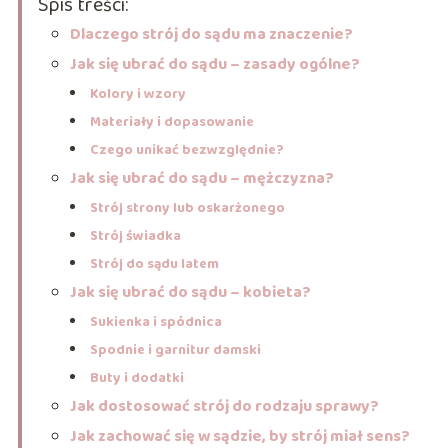
Spis treści:
Dlaczego strój do sądu ma znaczenie?
Jak się ubrać do sądu – zasady ogólne?
Kolory i wzory
Materiały i dopasowanie
Czego unikać bezwzględnie?
Jak się ubrać do sądu – mężczyzna?
Strój strony lub oskarżonego
Strój świadka
Strój do sądu latem
Jak się ubrać do sądu – kobieta?
Sukienka i spódnica
Spodnie i garnitur damski
Buty i dodatki
Jak dostosować strój do rodzaju sprawy?
Jak zachować się w sądzie, by strój miał sens?