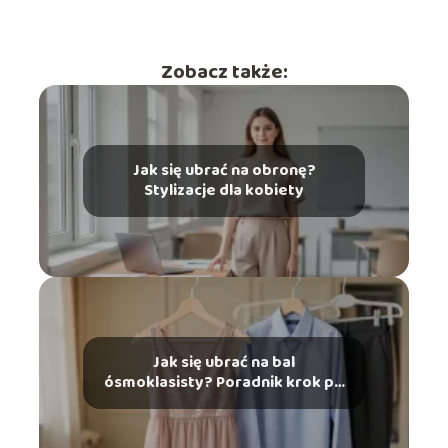
Zobacz także:
Jak się ubrać na obronę?
Stylizacje dla kobiety
Jak się ubrać na bal
ósmoklasisty? Poradnik krok po
kroku