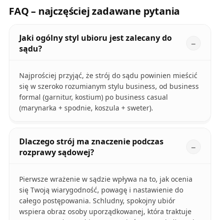
FAQ – najczęściej zadawane pytania
Jaki ogólny styl ubioru jest zalecany do
sądu?
Najprościej przyjąć, że strój do sądu powinien mieścić
się w szeroko rozumianym stylu business, od business
formal (garnitur, kostium) po business casual
(marynarka + spodnie, koszula + sweter).
Dlaczego strój ma znaczenie podczas
rozprawy sądowej?
Pierwsze wrażenie w sądzie wpływa na to, jak ocenia
się Twoją wiarygodność, powagę i nastawienie do
całego postępowania. Schludny, spokojny ubiór
wspiera obraz osoby uporządkowanej, która traktuje