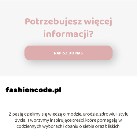
Potrzebujesz więcej
informacji?
NAPISZ DO NAS
Z pasją dzielimy się wiedzą o modzie, urodzie, zdrowiu i stylu
życia. Tworzymy inspirujące treści, które pomagają w
codziennych wyborach i dbaniu o siebie oraz bliskich.