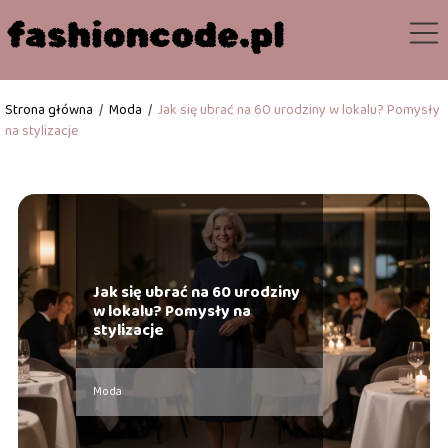
Strona główna
/
Moda
/
Jak się ubrać na 60 urodziny w lokalu? Pomysły
na stylizacje
Jak się ubrać na 60 urodziny
w lokalu? Pomysły na
stylizacje
Moda