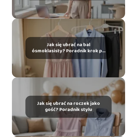
Jak się ubrać na bal
ósmoklasisty? Poradnik krok po
kroku
Jak się ubrać na roczek jako
gość? Poradnik stylu