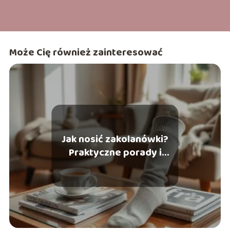
Może Cię również zainteresować
Jak nosić zakolanówki?
Praktyczne porady i
stylizacje