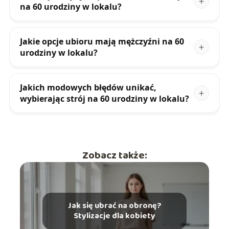
na 60 urodziny w lokalu?
Jakie opcje ubioru mają mężczyźni na 60
urodziny w lokalu?
Jakich modowych błędów unikać,
wybierając strój na 60 urodziny w lokalu?
Zobacz także:
Jak się ubrać na obronę?
Stylizacje dla kobiety