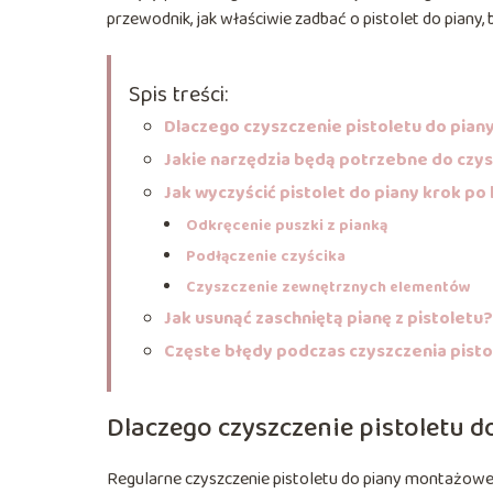
przewodnik, jak właściwie zadbać o pistolet do piany
Spis treści:
Dlaczego czyszczenie pistoletu do pian
Jakie narzędzia będą potrzebne do czy
Jak wyczyścić pistolet do piany krok po
Odkręcenie puszki z pianką
Podłączenie czyścika
Czyszczenie zewnętrznych elementów
Jak usunąć zaschniętą pianę z pistoletu?
Częste błędy podczas czyszczenia pisto
Dlaczego czyszczenie pistoletu d
Regularne czyszczenie pistoletu do piany montażowe