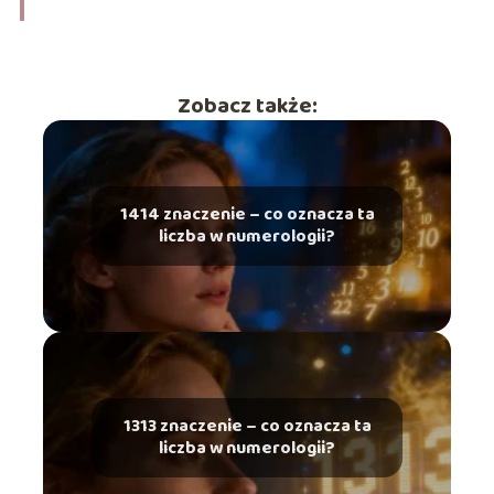
Zobacz także:
1414 znaczenie – co oznacza ta
liczba w numerologii?
1313 znaczenie – co oznacza ta
liczba w numerologii?