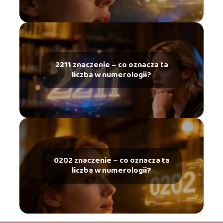
2211 znaczenie – co oznacza ta
liczba w numerologii?
0202 znaczenie – co oznacza ta
liczba w numerologii?