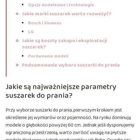
Opcje dodatkowe i technologie
Jakie marki suszarek warto rozważyć?
Bosch i Siemens
LG
Jakie są koszty zakupu i eksploatacji
suszarek?
Porównanie modeli
Podsumowanie wyboru suszarki do prania
Jakie są najważniejsze parametry
suszarek do prania?
Przy wyborze suszarki do prania, pierwszym krokiem jest
określenie jej wymiarów oraz pojemności. Na rynku dominują
modele o głębokości powyżej 60 cm. Jednak jeśli dysponujemy
ograniczoną przestrzenią, warto zwrócić uwagę na płytsze