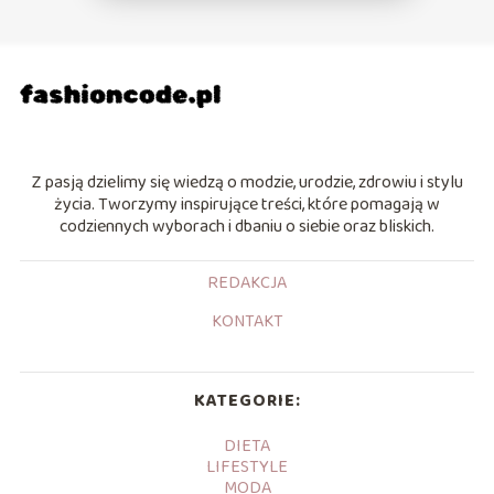
Z pasją dzielimy się wiedzą o modzie, urodzie, zdrowiu i stylu
życia. Tworzymy inspirujące treści, które pomagają w
codziennych wyborach i dbaniu o siebie oraz bliskich.
REDAKCJA
KONTAKT
KATEGORIE:
DIETA
LIFESTYLE
MODA