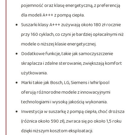
pojemność oraz klasę energetyczną, z preferencją
dla modeli A+++ z pompą ciepła.
Suszarki klasy A+++ zużywają około 180 zł rocznie
przy 160 cyklach, co czyni je bardziej opłacalnymi niż
modele o niższej klasie energetycznej.
Dodatkowe funkcje, takie jak samoczyszczenie
skraplacza i zdalne sterowanie, zwiększają komfort
użytkowania.
Marki takie jak Bosch, LG, Siemens i Whirlpool
oferują różnorodne modele z innowacyjnymi
technologiami i wysoką jakością wykonania.
Inwestycja w suszarkę z pompą ciepła, choć droższa
(różnica około 590 zł), zwraca się po około 1,5 roku
dzięki niższym kosztom eksploatacji.