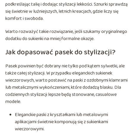
podkreślając talię i dodając stylizacji lekkości. Sznurki sprawdzą
się świetnie w luźniejszych, letnich kreacjach, gdzie liczy się
komfort i swoboda.
Warto rozważyć takie rozwiązanie, jeśli szukamy oryginalnego
dodatku do sukienki na mniej formalne okazje.
Jak dopasować pasek do stylizacji?
Pasek powinien być dobrany nie tylko pod kątem sylwetki, ale
także całej stylizacji. W przypadku eleganckich sukienek
wieczorowych, warto postawić na paski z ozdobnymi klamrami
lub metalicznymi wykończeniami, które dodadzą blasku. Dla
codziennych stylizacji lepsze będą stonowane, casualowe
modele.
Eleganckie paski z kryształkami lub metalowymi
aplikacjami świetnie komponują się z sukienkami
wieczorowymi.