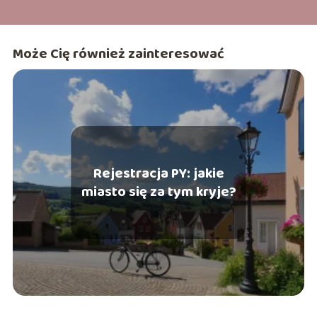
Może Cię również zainteresować
Rejestracja PY: jakie
miasto się za tym kryje?