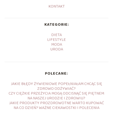
KONTAKT
KATEGORIE:
DIETA
LIFESTYLE
MODA
URODA
POLECANE:
JAKIE BŁĘDY ŻYWIENIOWE POPEŁNIAŁAM CHCĄC SIĘ
ZDROWO ODŻYWIAĆ?
CZY CIĘŻKIE PRZEŻYCIA MOGĄ ODCISNĄĆ SIĘ PIĘTNEM
NA NASZEJ URODZIE I ZDROWIU?
JAKIE PRODUKTY PROZDROWOTNE WARTO KUPOWAĆ
NA CO DZIEŃ? WAŻNE CIEKAWOSTKI I POLECENIA