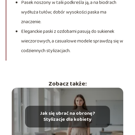
Pasek noszony w talii podkreśla ją, a na biodrach
wydłuża tułów; dobór wysokości paska ma
znaczenie.
Eleganckie paski z ozdobami pasują do sukienek
wieczorowych, a casualowe modele sprawdzą się w
codziennych stylizacjach.
Zobacz także:
Jak się ubrać na obronę?
Stylizacje dla kobiety