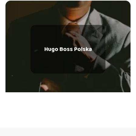
Hugo Boss Polska