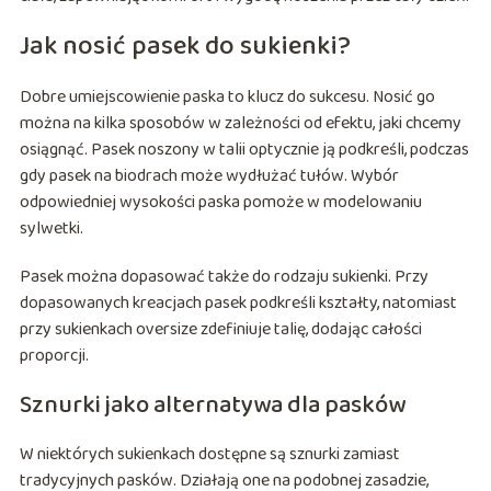
Jak nosić pasek do sukienki?
Dobre umiejscowienie paska to klucz do sukcesu. Nosić go
można na kilka sposobów w zależności od efektu, jaki chcemy
osiągnąć. Pasek noszony w talii optycznie ją podkreśli, podczas
gdy pasek na biodrach może wydłużać tułów. Wybór
odpowiedniej wysokości paska pomoże w modelowaniu
sylwetki.
Pasek można dopasować także do rodzaju sukienki. Przy
dopasowanych kreacjach pasek podkreśli kształty, natomiast
przy sukienkach oversize zdefiniuje talię, dodając całości
proporcji.
Sznurki jako alternatywa dla pasków
W niektórych sukienkach dostępne są sznurki zamiast
tradycyjnych pasków. Działają one na podobnej zasadzie,