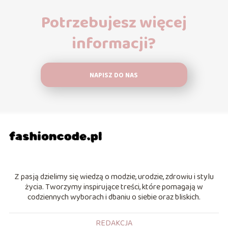
Potrzebujesz więcej
informacji?
NAPISZ DO NAS
Z pasją dzielimy się wiedzą o modzie, urodzie, zdrowiu i stylu
życia. Tworzymy inspirujące treści, które pomagają w
codziennych wyborach i dbaniu o siebie oraz bliskich.
REDAKCJA