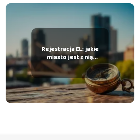
Rejestracja EL: jakie
miasto jest z nią
związane?