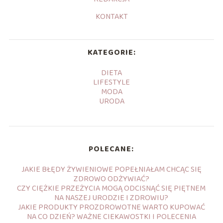
KONTAKT
KATEGORIE:
DIETA
LIFESTYLE
MODA
URODA
POLECANE:
JAKIE BŁĘDY ŻYWIENIOWE POPEŁNIAŁAM CHCĄC SIĘ
ZDROWO ODŻYWIAĆ?
CZY CIĘŻKIE PRZEŻYCIA MOGĄ ODCISNĄĆ SIĘ PIĘTNEM
NA NASZEJ URODZIE I ZDROWIU?
JAKIE PRODUKTY PROZDROWOTNE WARTO KUPOWAĆ
NA CO DZIEŃ? WAŻNE CIEKAWOSTKI I POLECENIA