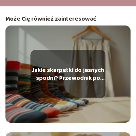
Może Cię również zainteresować
Jakie skarpetki do jasnych
spodni? Przewodnik po
stylizacjach