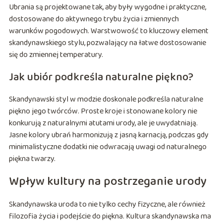
Ubrania są projektowane tak, aby były wygodne i praktyczne,
dostosowane do aktywnego trybu życia i zmiennych
warunków pogodowych. Warstwowość to kluczowy element
skandynawskiego stylu, pozwalający na łatwe dostosowanie
się do zmiennej temperatury.
Jak ubiór podkreśla naturalne piękno?
Skandynawski styl w modzie doskonale podkreśla naturalne
piękno jego twórców. Proste kroje i stonowane kolory nie
konkurują z naturalnymi atutami urody, ale je uwydatniają.
Jasne kolory ubrań harmonizują z jasną karnacją, podczas gdy
minimalistyczne dodatki nie odwracają uwagi od naturalnego
piękna twarzy.
Wpływ kultury na postrzeganie urody
Skandynawska uroda to nie tylko cechy fizyczne, ale również
filozofia życia i podejście do piękna. Kultura skandynawska ma