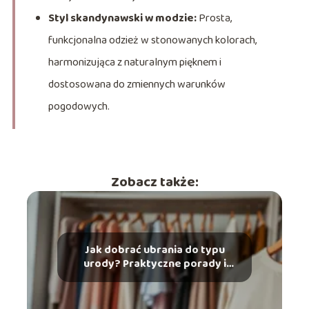
Styl skandynawski w modzie:
Prosta,
funkcjonalna odzież w stonowanych kolorach,
harmonizująca z naturalnym pięknem i
dostosowana do zmiennych warunków
pogodowych.
Zobacz także:
Jak dobrać ubrania do typu
urody? Praktyczne porady i
wskazówki