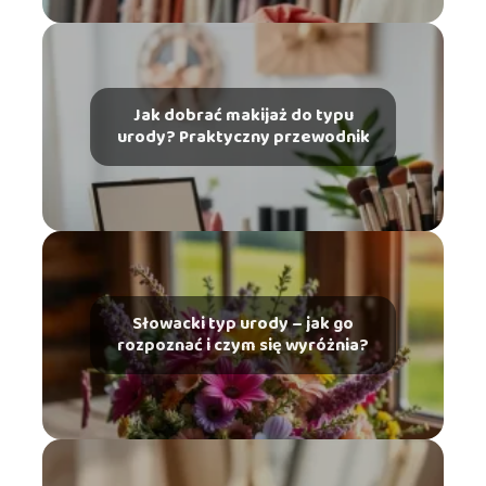
Jak dobrać makijaż do typu
urody? Praktyczny przewodnik
Słowacki typ urody – jak go
rozpoznać i czym się wyróżnia?