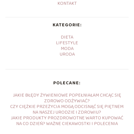
KONTAKT
KATEGORIE:
DIETA
LIFESTYLE
MODA
URODA
POLECANE:
JAKIE BŁĘDY ŻYWIENIOWE POPEŁNIAŁAM CHCĄC SIĘ
ZDROWO ODŻYWIAĆ?
CZY CIĘŻKIE PRZEŻYCIA MOGĄ ODCISNĄĆ SIĘ PIĘTNEM
NA NASZEJ URODZIE I ZDROWIU?
JAKIE PRODUKTY PROZDROWOTNE WARTO KUPOWAĆ
NA CO DZIEŃ? WAŻNE CIEKAWOSTKI I POLECENIA