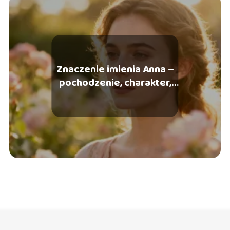
Znaczenie imienia Anna –
pochodzenie, charakter,
imieniny