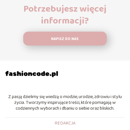
Potrzebujesz więcej
informacji?
NAPISZ DO NAS
Z pasją dzielimy się wiedzą o modzie, urodzie, zdrowiu i stylu
życia. Tworzymy inspirujące treści, które pomagają w
codziennych wyborach i dbaniu o siebie oraz bliskich.
REDAKCJA